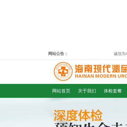
网站公告：
诚信为本
网站首页
关于我们
体检套餐