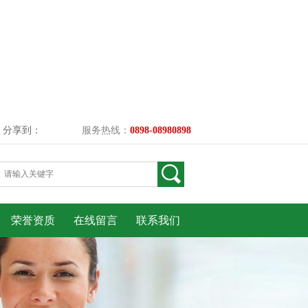
分享到：
服务热线：
0898-08980898
荣誉资质
在线留言
联系我们