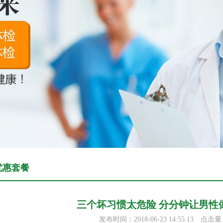
优惠套餐
三个坏习惯太危险 分分钟让男性
发布时间：2018-06-23 14:55:13
点击量